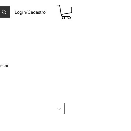
Login/Cadastro
iscar