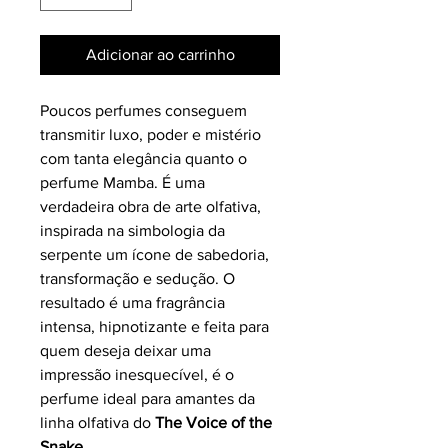
Adicionar ao carrinho
Poucos perfumes conseguem
transmitir luxo, poder e mistério
com tanta elegância quanto o
perfume Mamba. É uma
verdadeira obra de arte olfativa,
inspirada na simbologia da
serpente um ícone de sabedoria,
transformação e sedução. O
resultado é uma fragrância
intensa, hipnotizante e feita para
quem deseja deixar uma
impressão inesquecível, é o
perfume ideal para amantes da
linha olfativa do
The Voice of the
Snake.