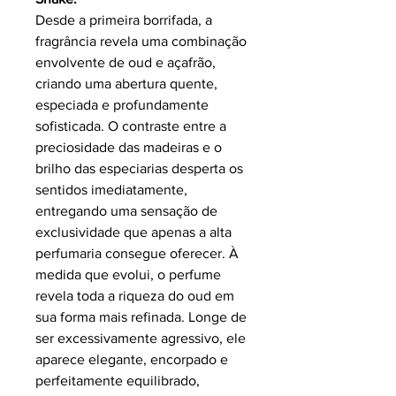
Desde a primeira borrifada, a
fragrância revela uma combinação
envolvente de oud e açafrão,
criando uma abertura quente,
especiada e profundamente
sofisticada. O contraste entre a
preciosidade das madeiras e o
brilho das especiarias desperta os
sentidos imediatamente,
entregando uma sensação de
exclusividade que apenas a alta
perfumaria consegue oferecer. À
medida que evolui, o perfume
revela toda a riqueza do oud em
sua forma mais refinada. Longe de
ser excessivamente agressivo, ele
aparece elegante, encorpado e
perfeitamente equilibrado,