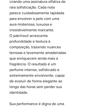
criando uma assinatura olfativa de
rara sofisticação. Cada nota
parece cuidadosamente lapidada
para envolver a pele com uma
aura misteriosa, luxuosa e
irresistivelmente marcante.
O patchouli acrescenta
profundidade e textura à
composição, trazendo nuances
terrosas e levemente amadeiradas
que enriquecem ainda mais a
fragrância. O resultado é um
perfume intenso, sofisticado e
extremamente envolvente, capaz
de evoluir de forma elegante ao
longo das horas sem perder sua
identidade.
Sua performance é digna de uma