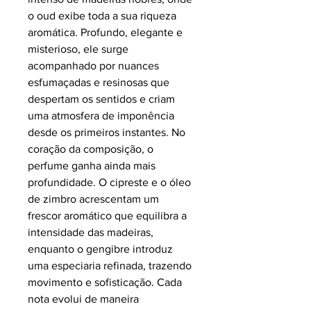
o oud exibe toda a sua riqueza
aromática. Profundo, elegante e
misterioso, ele surge
acompanhado por nuances
esfumaçadas e resinosas que
despertam os sentidos e criam
uma atmosfera de imponência
desde os primeiros instantes. No
coração da composição, o
perfume ganha ainda mais
profundidade. O cipreste e o óleo
de zimbro acrescentam um
frescor aromático que equilibra a
intensidade das madeiras,
enquanto o gengibre introduz
uma especiaria refinada, trazendo
movimento e sofisticação. Cada
nota evolui de maneira