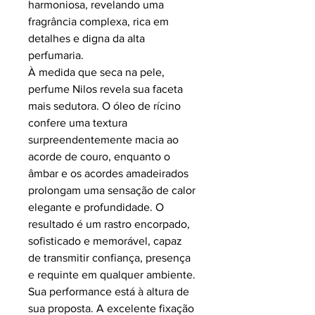
harmoniosa, revelando uma
fragrância complexa, rica em
detalhes e digna da alta
perfumaria.
À medida que seca na pele,
perfume Nilos revela sua faceta
mais sedutora. O óleo de rícino
confere uma textura
surpreendentemente macia ao
acorde de couro, enquanto o
âmbar e os acordes amadeirados
prolongam uma sensação de calor
elegante e profundidade. O
resultado é um rastro encorpado,
sofisticado e memorável, capaz
de transmitir confiança, presença
e requinte em qualquer ambiente.
Sua performance está à altura de
sua proposta. A excelente fixação