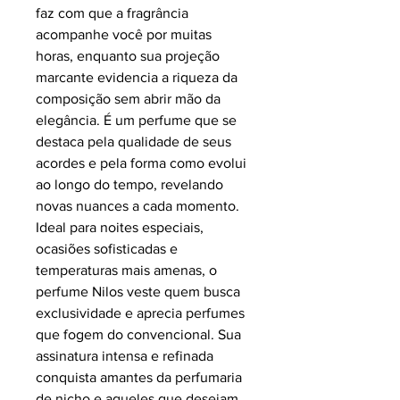
faz com que a fragrância
acompanhe você por muitas
horas, enquanto sua projeção
marcante evidencia a riqueza da
composição sem abrir mão da
elegância. É um perfume que se
destaca pela qualidade de seus
acordes e pela forma como evolui
ao longo do tempo, revelando
novas nuances a cada momento.
Ideal para noites especiais,
ocasiões sofisticadas e
temperaturas mais amenas, o
perfume Nilos veste quem busca
exclusividade e aprecia perfumes
que fogem do convencional. Sua
assinatura intensa e refinada
conquista amantes da perfumaria
de nicho e aqueles que desejam