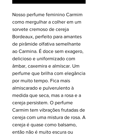
Nosso perfume feminino Carmim
como mergulhar a colher em um
sorvete cremoso de cereja
Bordeaux, perfeito para amantes
de pirâmide olfativa semelhante
ao Carmina. É doce sem exagero,
delicioso e uniformizado com
âmbar, caxemira e almíscar. Um
perfume que brilha com elegância
por muito tempo. Fica mais
almiscarado e pulverulento à
medida que seca, mas a rosa e a
cereja persistem. O perfume
Carmim tem vibrações frutadas de
cereja com uma mistura de rosa. A
cereja é quase como balsamo,
então não é muito escura ou