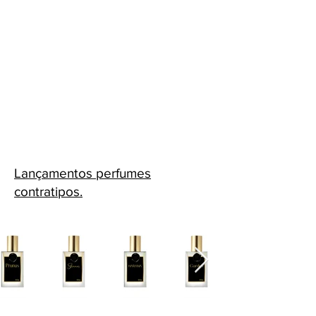
Lançamentos perfumes
contratipos.