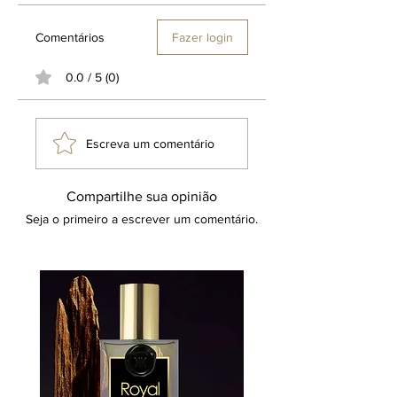
Comentários
Fazer login
0.0 / 5 (0)
Escreva um comentário
Compartilhe sua opinião
Seja o primeiro a escrever um comentário.