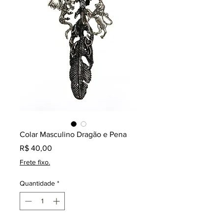
Colar Masculino Dragão e Pena
Preço
R$ 40,00
Frete fixo.
Quantidade
*