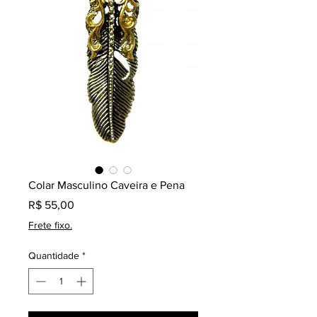
Colar Masculino Caveira e Pena
Preço
R$ 55,00
Frete fixo.
Quantidade
*