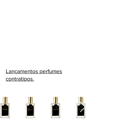
Lançamentos perfumes
contratipos.