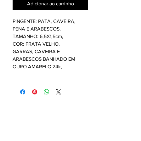
Adicionar ao carrinho
PINGENTE: PATA, CAVEIRA,
PENA E ARABESCOS,
TAMANHO: 6,5X1,5cm,
COR: PRATA VELHO,
GARRAS, CAVEIRA E
ARABESCOS BANHADO EM
OURO AMARELO 24k,