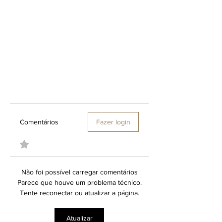
Comentários
Fazer login
Não foi possível carregar comentários
Parece que houve um problema técnico.
Tente reconectar ou atualizar a página.
Atualizar