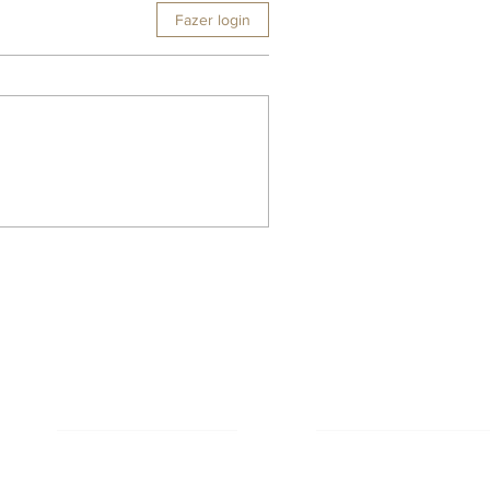
Fazer login