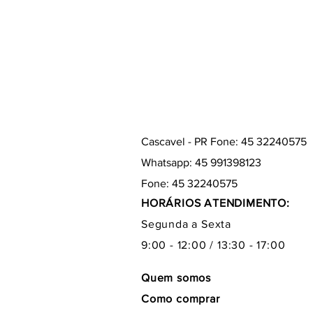
Cascavel - PR Fone: 45 32240575
Whatsapp: 45 991398123
Fone: 45 32240575
HORÁRIOS ATENDIMENTO:
Segunda a Sexta
9:00 - 12:00 / 13:30 - 17:00
Quem somos
Como comprar