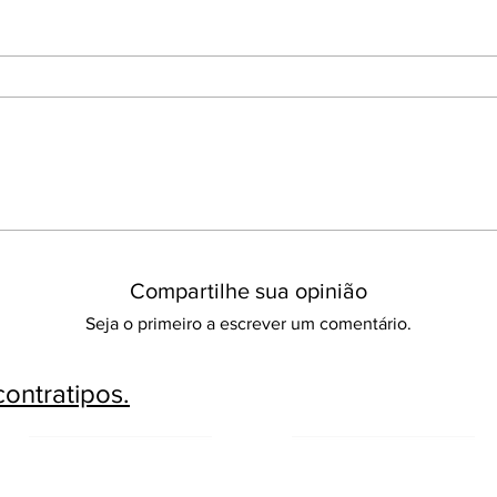
Compartilhe sua opinião
Seja o primeiro a escrever um comentário.
ontratipos.