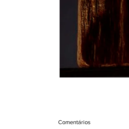
Comentários