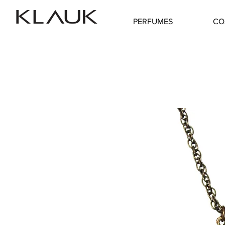
PERFUMES
CO