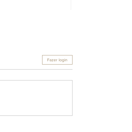
Fazer login