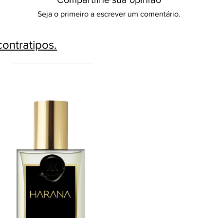
Seja o primeiro a escrever um comentário.
ontratipos.