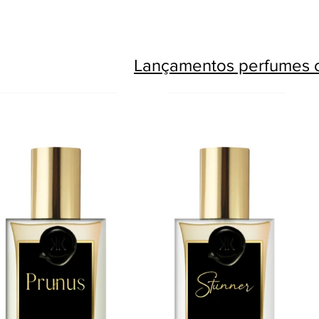
Lançamentos perfumes c