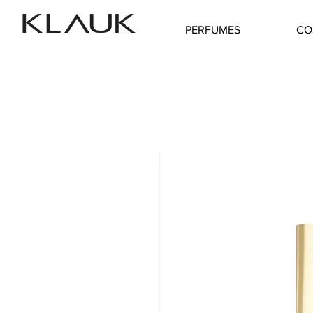
PERFUMES
CO