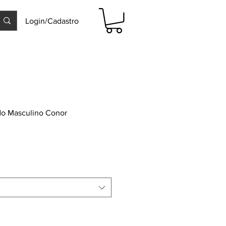
Login/Cadastro
o Masculino Conor