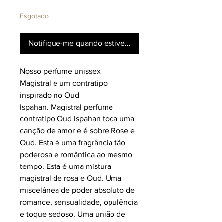
Esgotado
Notifique-me quando estiver disponível
Nosso perfume unissex
Magistral é um contratipo
inspirado no Oud
Ispahan.
Magistral perfume
contratipo Oud Ispahan toca uma
canção de amor e é sobre Rose e
Oud. Esta é uma fragrância tão
poderosa e romântica ao mesmo
tempo. Esta é uma mistura
magistral de rosa e Oud. Uma
miscelânea de poder absoluto de
romance, sensualidade, opulência
e toque sedoso. Uma união de