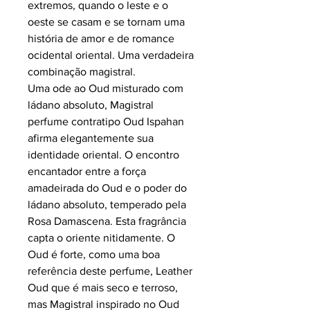
extremos, quando o leste e o
oeste se casam e se tornam uma
história de amor e de romance
ocidental oriental. Uma verdadeira
combinação magistral.
Uma ode ao Oud misturado com
ládano absoluto, Magistral
perfume contratipo Oud Ispahan
afirma elegantemente sua
identidade oriental. O encontro
encantador entre a força
amadeirada do Oud e o poder do
ládano absoluto, temperado pela
Rosa Damascena. Esta fragrância
capta o oriente nitidamente. O
Oud é forte, como uma boa
referência deste perfume, Leather
Oud que é mais seco e terroso,
mas Magistral inspirado no Oud