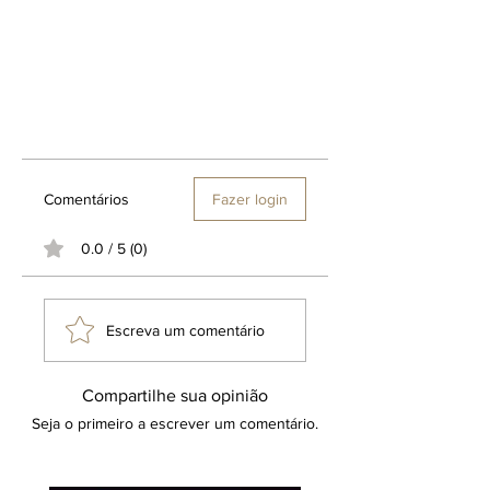
Comentários
Fazer login
0.0 / 5 (0)
Escreva um comentário
Compartilhe sua opinião
Seja o primeiro a escrever um comentário.