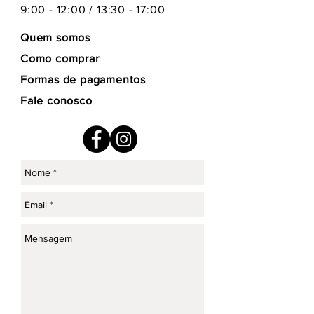
9:00 - 12:00 / 13:30 - 17:00
Quem somos
Como comprar
Formas de pagamentos
Fale conosco