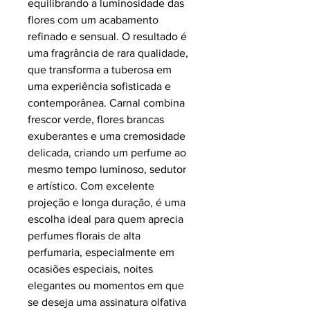
equilibrando a luminosidade das
flores com um acabamento
refinado e sensual. O resultado é
uma fragrância de rara qualidade,
que transforma a tuberosa em
uma experiência sofisticada e
contemporânea. Carnal combina
frescor verde, flores brancas
exuberantes e uma cremosidade
delicada, criando um perfume ao
mesmo tempo luminoso, sedutor
e artístico. Com excelente
projeção e longa duração, é uma
escolha ideal para quem aprecia
perfumes florais de alta
perfumaria, especialmente em
ocasiões especiais, noites
elegantes ou momentos em que
se deseja uma assinatura olfativa