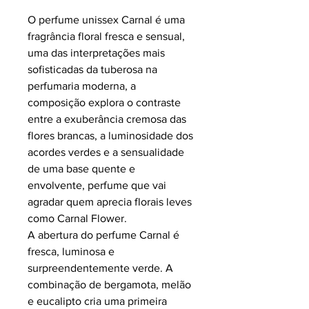
O perfume unissex Carnal é uma
fragrância floral fresca e sensual,
uma das interpretações mais
sofisticadas da tuberosa na
perfumaria moderna, a
composição explora o contraste
entre a exuberância cremosa das
flores brancas, a luminosidade dos
acordes verdes e a sensualidade
de uma base quente e
envolvente, perfume que vai
agradar quem aprecia florais leves
como Carnal Flower.
A abertura do perfume Carnal é
fresca, luminosa e
surpreendentemente verde. A
combinação de bergamota, melão
e eucalipto cria uma primeira