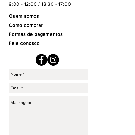
9:00 - 12:00 / 13:30 - 17:00
Quem somos
Como comprar
Formas de pagamentos
Fale conosco