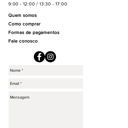
9:00 - 12:00 / 13:30 - 17:00
Quem somos
Como comprar
Formas de pagamentos
Fale conosco