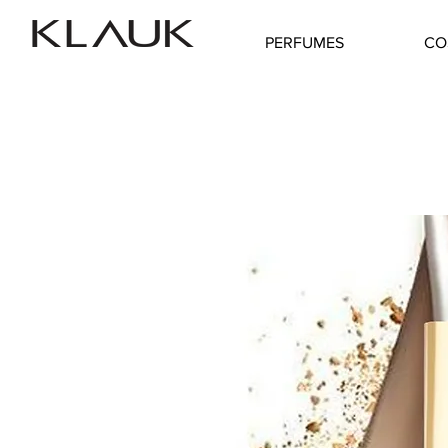
PERFUMES
CO