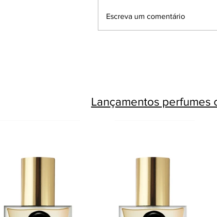
Escreva um comentário
Lançamentos perfumes c