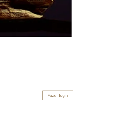
Fazer login