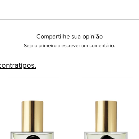
Compartilhe sua opinião
Seja o primeiro a escrever um comentário.
ontratipos.