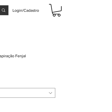
Login/Cadastro
spiração Fenjal