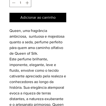
Adicionar ao carrinho
Queen, uma fragrância
ambiciosa, suntuosa e majestosa
quanto a seda, perfume perfeito
pára quem ama caminho olfativo
de Queen of Silk.
Este perfume brilhante,
imponente, elegante, leve e
fluido, envolve como o tecido
cativante apreciado pela realeza e
conhecedores ao longo da
história. Sua elegância atemporal
evoca a riqueza de terras
distantes, a natureza exuberante
e o artesanato primoroso. Queen