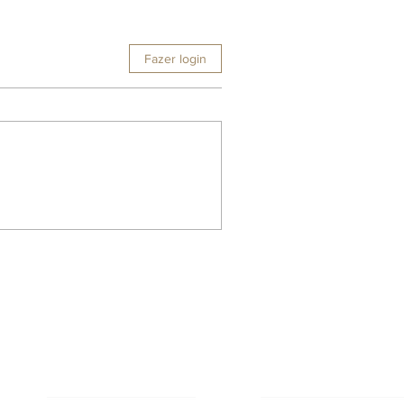
Fazer login