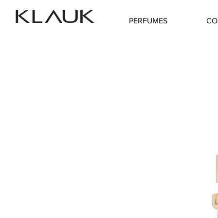
PERFUMES
CO