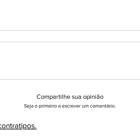
Compartilhe sua opinião
Seja o primeiro a escrever um comentário.
ontratipos.