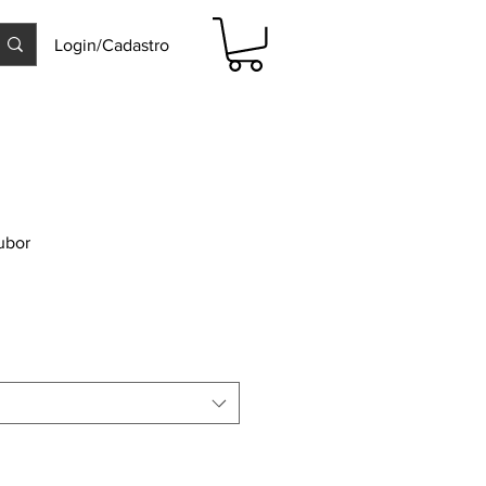
Login/Cadastro
ubor