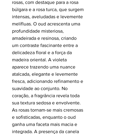
rosas, com destaque para a rosa
búlgara e a rosa turca, que surgem
intensas, aveludadas e levemente
melífluas. O oud acrescenta uma
profundidade misteriosa,
amadeirada e resinosa, criando
um contraste fascinante entre a
delicadeza floral e a força da
madeira oriental. A violeta
aparece trazendo uma nuance
atalcada, elegante e levemente
fresca, adicionando refinamento e
suavidade ao conjunto. No
coração, a fragrância revela toda
sua textura sedosa e envolvente.
As rosas tornam-se mais cremosas
e sofisticadas, enquanto o oud
ganha uma faceta mais macia e
integrada. A presença da canela