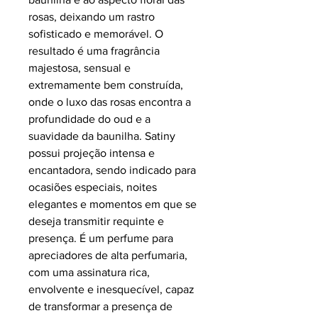
rosas, deixando um rastro
sofisticado e memorável. O
resultado é uma fragrância
majestosa, sensual e
extremamente bem construída,
onde o luxo das rosas encontra a
profundidade do oud e a
suavidade da baunilha. Satiny
possui projeção intensa e
encantadora, sendo indicado para
ocasiões especiais, noites
elegantes e momentos em que se
deseja transmitir requinte e
presença. É um perfume para
apreciadores de alta perfumaria,
com uma assinatura rica,
envolvente e inesquecível, capaz
de transformar a presença de