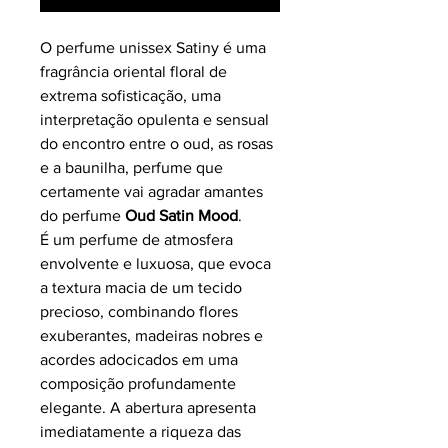
O perfume unissex Satiny é uma
fragrância oriental floral de
extrema sofisticação, uma
interpretação opulenta e sensual
do encontro entre o oud, as rosas
e a baunilha, perfume que
certamente vai agradar amantes
do perfume
Oud Satin Mood
.
É um perfume de atmosfera
envolvente e luxuosa, que evoca
a textura macia de um tecido
precioso, combinando flores
exuberantes, madeiras nobres e
acordes adocicados em uma
composição profundamente
elegante. A abertura apresenta
imediatamente a riqueza das