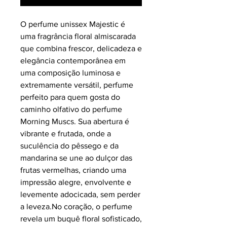
O perfume unissex Majestic é
uma fragrância floral almiscarada
que combina frescor, delicadeza e
elegância contemporânea em
uma composição luminosa e
extremamente versátil, perfume
perfeito para quem gosta do
caminho olfativo do perfume
Morning Muscs. Sua abertura é
vibrante e frutada, onde a
suculência do pêssego e da
mandarina se une ao dulçor das
frutas vermelhas, criando uma
impressão alegre, envolvente e
levemente adocicada, sem perder
a leveza.No coração, o perfume
revela um buquê floral sofisticado,