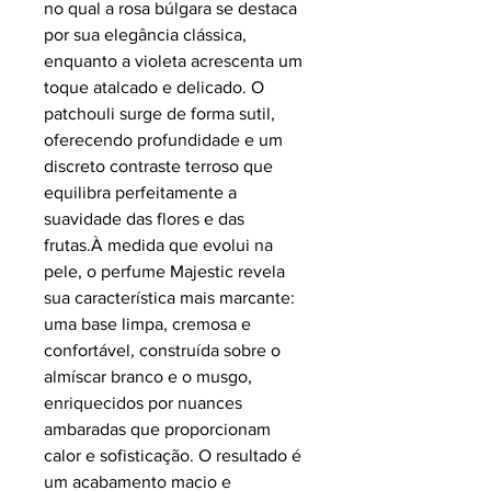
no qual a rosa búlgara se destaca
por sua elegância clássica,
enquanto a violeta acrescenta um
toque atalcado e delicado. O
patchouli surge de forma sutil,
oferecendo profundidade e um
discreto contraste terroso que
equilibra perfeitamente a
suavidade das flores e das
frutas.À medida que evolui na
pele, o perfume Majestic revela
sua característica mais marcante:
uma base limpa, cremosa e
confortável, construída sobre o
almíscar branco e o musgo,
enriquecidos por nuances
ambaradas que proporcionam
calor e sofisticação. O resultado é
um acabamento macio e