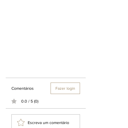
Comentários
Fazer login
0.0 / 5 (0)
Escreva um comentário