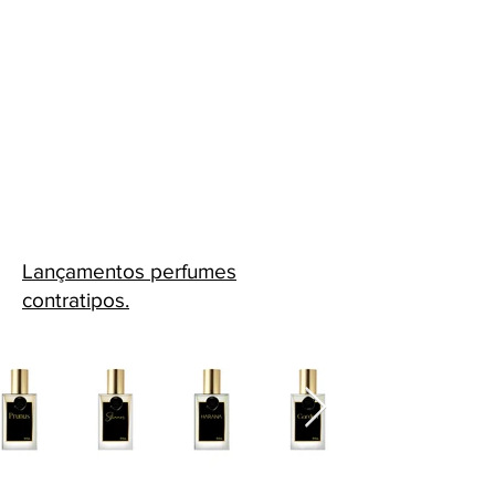
Lançamentos perfumes
contratipos.