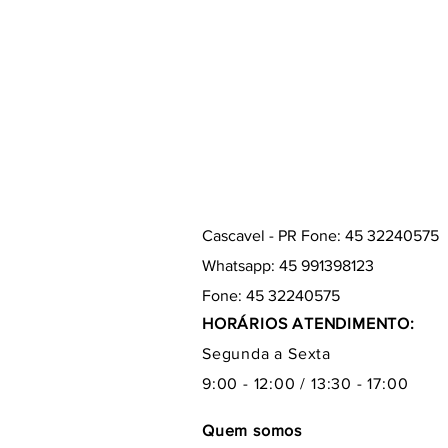
Cascavel - PR Fone: 45 32240575
Whatsapp: 45 991398123
Fone: 45 32240575
HORÁRIOS ATENDIMENTO:
Segunda a Sexta
9:00 - 12:00 / 13:30 - 17:00
Quem somos