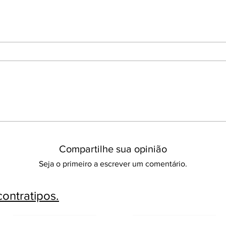
Compartilhe sua opinião
Seja o primeiro a escrever um comentário.
ontratipos.