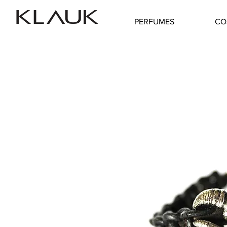
PERFUMES
CO