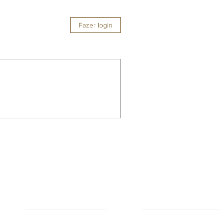
Fazer login