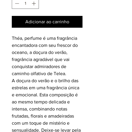
Adicionar ao carrinho
Théa, perfume é uma fragrância
encantadora com seu frescor do
oceano, a doçura do verão,
fragrância agradável que vai
conquistar admiradores de
caminho olfativo de Telea.
A doçura do verão e o brilho das
estrelas em uma fragrância única
e emocional. Esta composição é
ao mesmo tempo delicada e
intensa, combinando notas
frutadas, florais e amadeiradas
com um toque de mistério e
sensualidade. Deixe-se levar pela