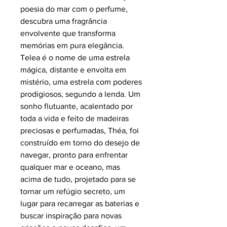
poesia do mar com o perfume,
descubra uma fragrância
envolvente que transforma
memórias em pura elegância.
Telea é o nome de uma estrela
mágica, distante e envolta em
mistério, uma estrela com poderes
prodigiosos, segundo a lenda. Um
sonho flutuante, acalentado por
toda a vida e feito de madeiras
preciosas e perfumadas, Théa, foi
construído em torno do desejo de
navegar, pronto para enfrentar
qualquer mar e oceano, mas
acima de tudo, projetado para se
tornar um refúgio secreto, um
lugar para recarregar as baterias e
buscar inspiração para novas