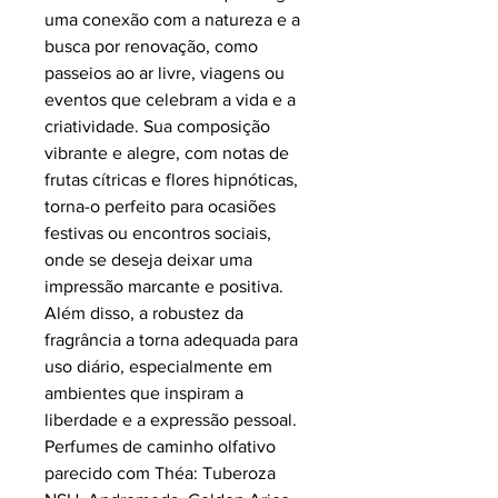
uma conexão com a natureza e a
busca por renovação, como
passeios ao ar livre, viagens ou
eventos que celebram a vida e a
criatividade. Sua composição
vibrante e alegre, com notas de
frutas cítricas e flores hipnóticas,
torna-o perfeito para ocasiões
festivas ou encontros sociais,
onde se deseja deixar uma
impressão marcante e positiva.
Além disso, a robustez da
fragrância a torna adequada para
uso diário, especialmente em
ambientes que inspiram a
liberdade e a expressão pessoal.
Perfumes de caminho olfativo
parecido com Théa: Tuberoza