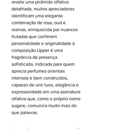
revele uma pirâmide olfativa
detalhada, muitos apreciadores
identificam uma elegante
combinação de rosa, oud e
resinas, enriquecida por nuances
frutadas que conferem
personalidade e originalidade à
composição.Upper é uma
fragrância de presença
sofisticada, indicada para quem
aprecia perfumes orientais
intensos e bem construídos,
capazes de unir luxo, elegância e
expressividade em uma assinatura
olfativa que, como o próprio nome
sugere, comunica muito mais do
que palavras.