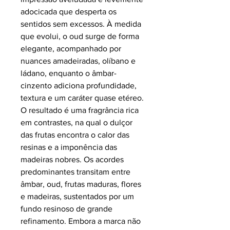
adocicada que desperta os
sentidos sem excessos. À medida
que evolui, o oud surge de forma
elegante, acompanhado por
nuances amadeiradas, olíbano e
ládano, enquanto o âmbar-
cinzento adiciona profundidade,
textura e um caráter quase etéreo.
O resultado é uma fragrância rica
em contrastes, na qual o dulçor
das frutas encontra o calor das
resinas e a imponência das
madeiras nobres. Os acordes
predominantes transitam entre
âmbar, oud, frutas maduras, flores
e madeiras, sustentados por um
fundo resinoso de grande
refinamento. Embora a marca não