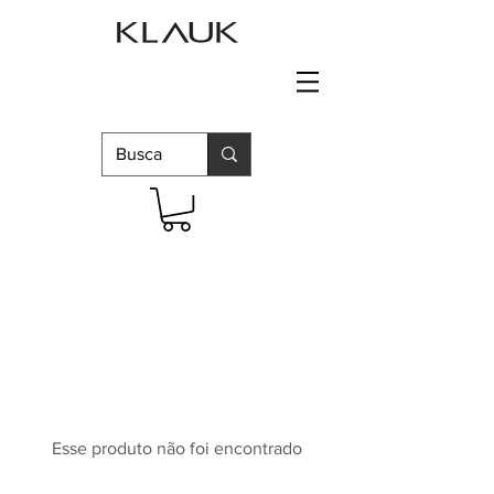
Esse produto não foi encontrado
Continuar comprando