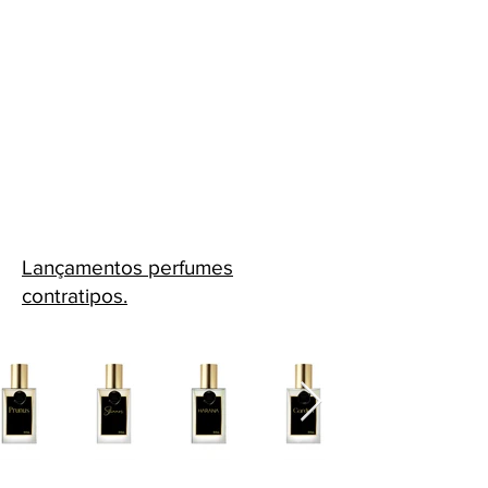
Lançamentos perfumes
contratipos.