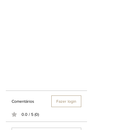
Comentários
Fazer login
0.0 / 5 (0)