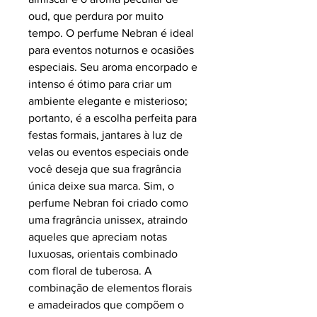
oud, que perdura por muito
tempo. O perfume Nebran é ideal
para eventos noturnos e ocasiões
especiais. Seu aroma encorpado e
intenso é ótimo para criar um
ambiente elegante e misterioso;
portanto, é a escolha perfeita para
festas formais, jantares à luz de
velas ou eventos especiais onde
você deseja que sua fragrância
única deixe sua marca. Sim, o
perfume Nebran foi criado como
uma fragrância unissex, atraindo
aqueles que apreciam notas
luxuosas, orientais combinado
com floral de tuberosa. A
combinação de elementos florais
e amadeirados que compõem o