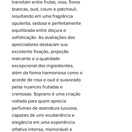
transitam entre frutas, rosa, flores
brancas, oud, couro e patchouli,
resultando em uma fragrância
opulenta, sedosa e perfeitamente
equilibrada entre doçura e
sofisticação. As avaliações dos
apreciadores destacam sua
excelente fixação, projeção
marcante e a qualidade
excepcional dos ingredientes,
além da forma harmoniosa como o
acorde de rosa e oud é suavizado
pelas nuances frutadas e
cremosas. Soprano é uma criação
voltada para quem aprecia
perfumes de assinatura luxuosa,
capazes de unir exuberância e
elegância em uma experiência
olfativa intensa, memorável e