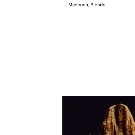
Madonna, Blonde.