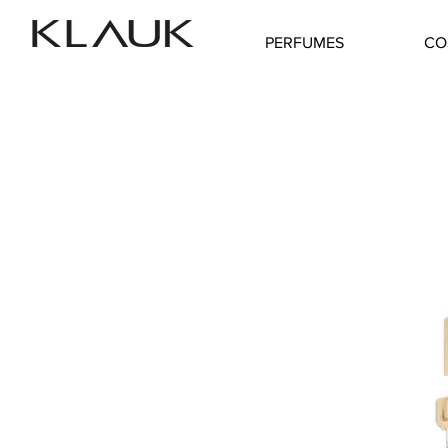
PERFUMES
CO