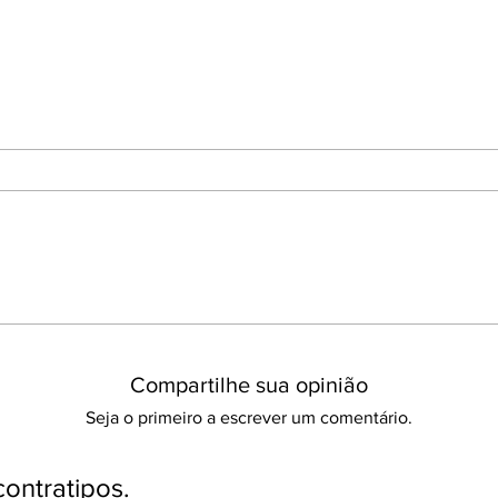
Compartilhe sua opinião
Seja o primeiro a escrever um comentário.
ontratipos.