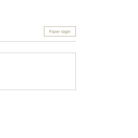
Fazer login