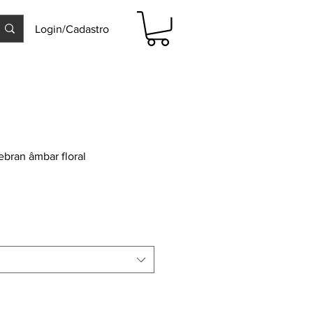
Login/Cadastro
bran âmbar floral