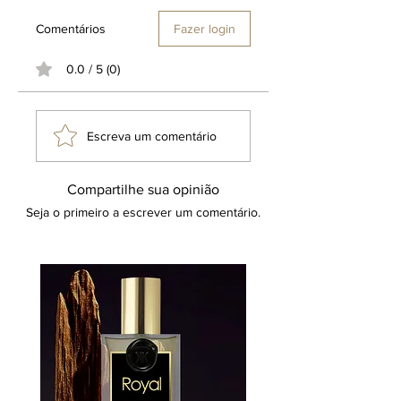
Comentários
Fazer login
0.0 / 5 (0)
Escreva um comentário
Compartilhe sua opinião
Seja o primeiro a escrever um comentário.