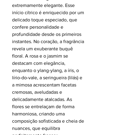
extremamente elegante. Esse
início cítrico é enriquecido por um
delicado toque especiado, que
confere personalidade e
profundidade desde os primeiros
instantes. No coração, a fragrância
revela um exuberante buquê
floral. A rosa e o jasmim se
destacam com elegância,
enquanto o ylang-ylang, a íris, o
lírio-do-vale, a seringueira (lilás) e
a mimosa acrescentam facetas
cremosas, aveludadas e
delicadamente atalcadas. As
flores se entrelaçam de forma
harmoniosa, criando uma
composição sofisticada e cheia de
nuances, que equilibra