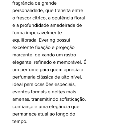
fragrância de grande
personalidade, que transita entre
o frescor cítrico, a opulência floral
e a profundidade amadeirada de
forma impecavelmente
equilibrada. Evering possui
excelente fixação e projeção
marcante, deixando um rastro
elegante, refinado e memorável. É
um perfume para quem aprecia a
perfumaria clássica de alto nível,
ideal para ocasiões especiais,
eventos formais e noites mais
amenas, transmitindo sofisticação,
confiança e uma elegância que
permanece atual ao longo do
tempo.