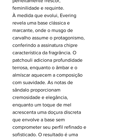
perfeitamente frescor,
feminilidade e requinte.
À medida que evolui, Evering
revela uma base clássica e
marcante, onde o musgo de
carvalho assume o protagonismo,
conferindo a assinatura chipre
característica da fragrância. O
patchouli adiciona profundidade
terrosa, enquanto o âmbar e o
almíscar aquecem a composição
com suavidade. As notas de
sândalo proporcionam
cremosidade e elegância,
enquanto um toque de mel
acrescenta uma doçura discreta
que envolve a base sem
comprometer seu perfil refinado e
sofisticado. O resultado é uma