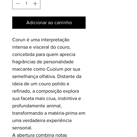
Adicionar ao carrinho
Corun é uma interpretação
intensa e visceral do couro,
concebida para quem aprecia
fragrâncias de personalidade
marcante como Cuoium por sua
semelhança olfativa. Distante da
ideia de um couro polido e
refinado, a composição explora
sua faceta mais crua, instintiva e
profundamente animal,
transformando a matéria-prima em
uma verdadeira experiência
sensorial.
A abertura combina notas