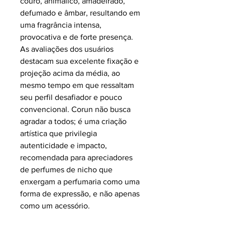
couro, animálico, amadeirado,
defumado e âmbar, resultando em
uma fragrância intensa,
provocativa e de forte presença.
As avaliações dos usuários
destacam sua excelente fixação e
projeção acima da média, ao
mesmo tempo em que ressaltam
seu perfil desafiador e pouco
convencional. Corun não busca
agradar a todos; é uma criação
artística que privilegia
autenticidade e impacto,
recomendada para apreciadores
de perfumes de nicho que
enxergam a perfumaria como uma
forma de expressão, e não apenas
como um acessório.