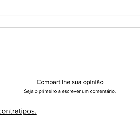
Compartilhe sua opinião
Seja o primeiro a escrever um comentário.
ontratipos.