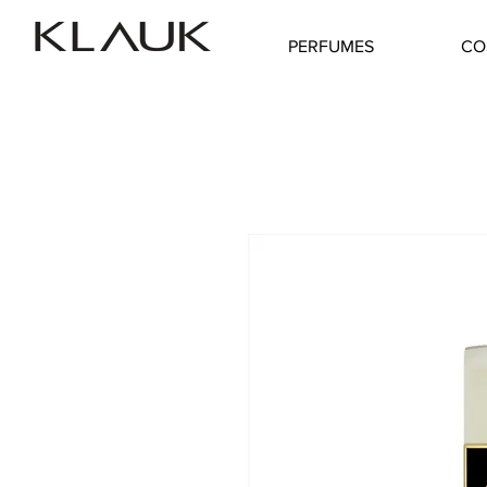
PERFUMES
CO