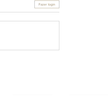
Fazer login