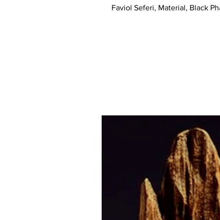
Faviol Seferi, Material, Black P