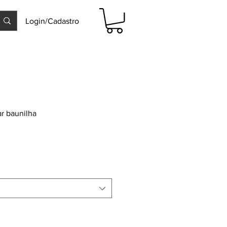
Login/Cadastro
r baunilha