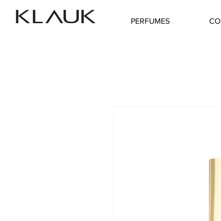
PERFUMES
CO