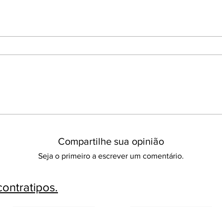
Compartilhe sua opinião
Seja o primeiro a escrever um comentário.
ontratipos.