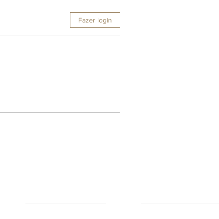
Fazer login