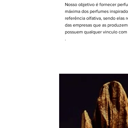
Nosso objetivo é fornecer per
máxima dos perfumes inspirado
referência olfativa, sendo elas
das empresas que as produzem 
possuem qualquer vinculo com 
.