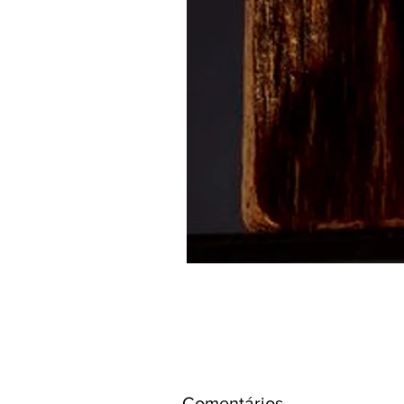
Comentários