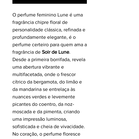
O perfume feminino Lune é uma
fragrância chipre floral de
personalidade clássica, refinada e
profundamente elegante, é o
perfume certeiro para quem ama a
fragrância de
Soir de Lune
.
Desde a primeira borrifada, revela
uma abertura vibrante e
multifacetada, onde o frescor
cítrico da bergamota, do limão e
da mandarina se entrelaça às
nuances verdes e levemente
picantes do coentro, da noz-
moscada e da pimenta, criando
uma impressão luminosa,
sofisticada e cheia de vivacidade.
No coração, o perfume floresce