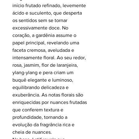
início frutado refinado, levemente
ácido e suculento, que desperta
os sentidos sem se tornar
excessivamente doce. No
coração, a gardênia assume o
papel principal, revelando uma
faceta cremosa, aveludada e
intensamente floral. Ao seu redor,
rosa, jasmim, flor de laranjeira,
ylang-ylang e pera criam um
buquê elegante e luminoso,
equilibrando delicadeza e
exuberância. As notas florais são
enriquecidas por nuances frutadas
que conferem textura e
profundidade, tornando a
evolução da fragrância rica e
cheia de nuances.