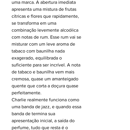
uma marca.
A abertura imediata
apresenta uma mistura de frutas
cítricas e flores que rapidamente,
se transforma em uma
combinação levemente alcoólica
com notas de rum. Esse rum vai se
misturar com um leve aroma de
tabaco com baunilha nada
exagerado, equilibrada o
suficiente para ser incrível. A nota
de tabaco e baunilha vem mais
cremosa, quase um amanteigado
quente que corta a doçura quase
perfeitamente.
Charlie realmente funciona como
uma banda de jazz, e quando essa
banda de termina sua
apresentação inicial, a saída do
perfume, tudo que resta é o