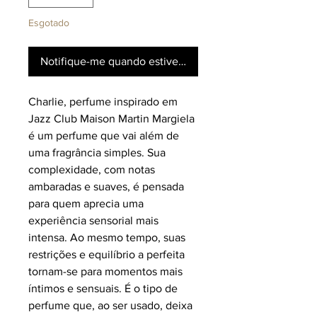
Esgotado
Notifique-me quando estiver disponível
Charlie, perfume inspirado em
Jazz Club Maison Martin Margiela
é um perfume que vai além de
uma fragrância simples. Sua
complexidade, com notas
ambaradas e suaves, é pensada
para quem aprecia uma
experiência sensorial mais
intensa. Ao mesmo tempo, suas
restrições e equilíbrio a perfeita
tornam-se para momentos mais
íntimos e sensuais. É o tipo de
perfume que, ao ser usado, deixa