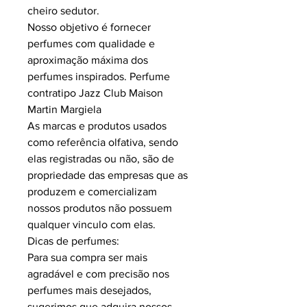
cheiro sedutor.
Nosso objetivo é fornecer
perfumes com qualidade e
aproximação máxima dos
perfumes inspirados. Perfume
contratipo Jazz Club Maison
Martin Margiela
As marcas e produtos usados
como referência olfativa, sendo
elas registradas ou não, são de
propriedade das empresas que as
produzem e comercializam
nossos produtos não possuem
qualquer vinculo com elas.
Dicas de perfumes:
Para sua compra ser mais
agradável e com precisão nos
perfumes mais desejados,
sugerimos que adquira nossos