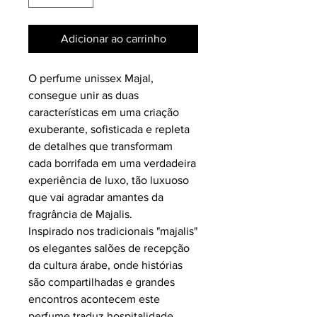
Adicionar ao carrinho
O perfume unissex Majal,
consegue unir as duas
características em uma criação
exuberante, sofisticada e repleta
de detalhes que transformam
cada borrifada em uma verdadeira
experiência de luxo, tão luxuoso
que vai agradar amantes da
fragrância de Majalis.
Inspirado nos tradicionais "majalis"
os elegantes salões de recepção
da cultura árabe, onde histórias
são compartilhadas e grandes
encontros acontecem este
perfume traduz hospitalidade,