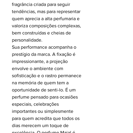
fragrância criada para seguir
tendências, mas para representar
quem aprecia a alta perfumaria e
valoriza composições complexas,
bem construídas e cheias de
personalidade.
Sua performance acompanha o
prestígio da marca. A fixação é
impressionante, a projeção
envolve o ambiente com
sofisticação e o rastro permanece
na memória de quem tem a
oportunidade de senti-lo. É um
perfume pensado para ocasiões
especiais, celebrações
importantes ou simplesmente
para quem acredita que todos os
dias merecem um toque de
excelência. O perfume Majal é