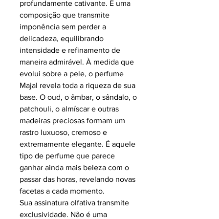
profundamente cativante. É uma
composição que transmite
imponência sem perder a
delicadeza, equilibrando
intensidade e refinamento de
maneira admirável. À medida que
evolui sobre a pele, o perfume
Majal revela toda a riqueza de sua
base. O oud, o âmbar, o sândalo, o
patchouli, o almíscar e outras
madeiras preciosas formam um
rastro luxuoso, cremoso e
extremamente elegante. É aquele
tipo de perfume que parece
ganhar ainda mais beleza com o
passar das horas, revelando novas
facetas a cada momento.
Sua assinatura olfativa transmite
exclusividade. Não é uma