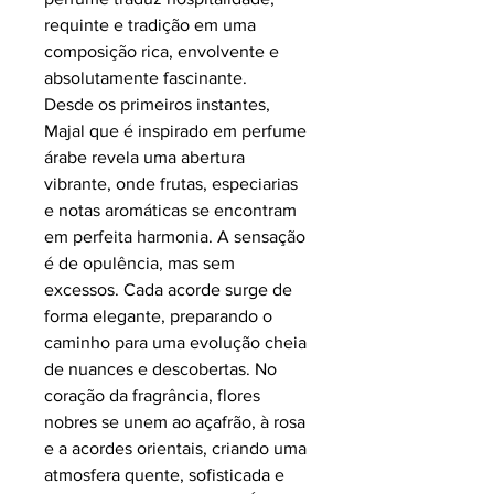
requinte e tradição em uma
composição rica, envolvente e
absolutamente fascinante.
Desde os primeiros instantes,
Majal que é inspirado em perfume
árabe revela uma abertura
vibrante, onde frutas, especiarias
e notas aromáticas se encontram
em perfeita harmonia. A sensação
é de opulência, mas sem
excessos. Cada acorde surge de
forma elegante, preparando o
caminho para uma evolução cheia
de nuances e descobertas. No
coração da fragrância, flores
nobres se unem ao açafrão, à rosa
e a acordes orientais, criando uma
atmosfera quente, sofisticada e