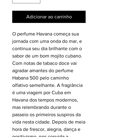
Adicionar ao carrinho
O perfume Havana começa sua
jornada com uma onda do mar, e
continua seu dia brilhante com o
sabor de um bom mojito cubano.
Com notas de tabaco doce vai
agradar amantes do perfume
Habana 500 pelo caminho
olfativo semelhante. A fragrância
é uma viagem por Cuba em
Havana dos tempos modernos,
mas relembrando durante o
passeio os primeiros suspiros da
vida nesta cidade. Depois de meia
hora de frescor, alegria, dança e
positivismo, nos convida a