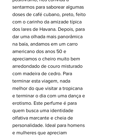
sentarmos para saborear algumas
doses de café cubano, preto, feito
com o carinho da amizade típica
dos lares de Havana. Depois, para
dar uma olhada mais panorâmica
na baía, andamos em um carro
americano dos anos 50 e
apreciamos o cheiro muito bem
arredondado de couro misturado
com madeira de cedro. Para
terminar esta viagem, nada
melhor do que visitar a tropicana
e terminar o dia com uma dança e
erotismo. Este perfume é para
quem busca uma identidade
olfativa marcante e cheia de
personalidade. Ideal para homens
e mulheres que apreciam