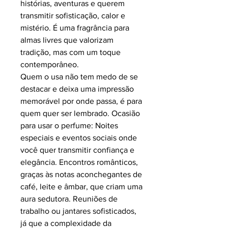
histórias, aventuras e querem
transmitir sofisticação, calor e
mistério. É uma fragrância para
almas livres que valorizam
tradição, mas com um toque
contemporâneo.
Quem o usa não tem medo de se
destacar e deixa uma impressão
memorável por onde passa, é para
quem quer ser lembrado. Ocasião
para usar o perfume: Noites
especiais e eventos sociais onde
você quer transmitir confiança e
elegância. Encontros românticos,
graças às notas aconchegantes de
café, leite e âmbar, que criam uma
aura sedutora. Reuniões de
trabalho ou jantares sofisticados,
já que a complexidade da