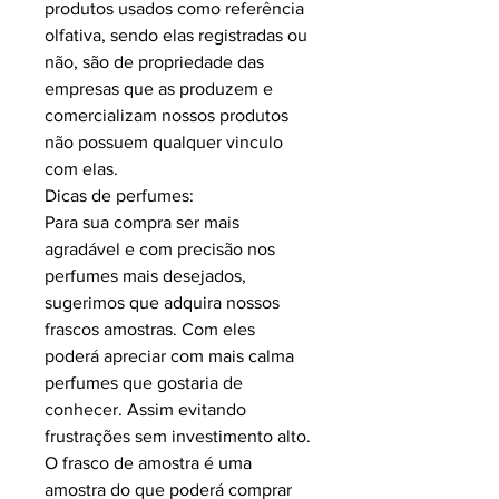
produtos usados como referência
olfativa, sendo elas registradas ou
não, são de propriedade das
empresas que as produzem e
comercializam nossos produtos
não possuem qualquer vinculo
com elas.
Dicas de perfumes:
Para sua compra ser mais
agradável e com precisão nos
perfumes mais desejados,
sugerimos que adquira nossos
frascos amostras. Com eles
poderá apreciar com mais calma
perfumes que gostaria de
conhecer. Assim evitando
frustrações sem investimento alto.
O frasco de amostra é uma
amostra do que poderá comprar