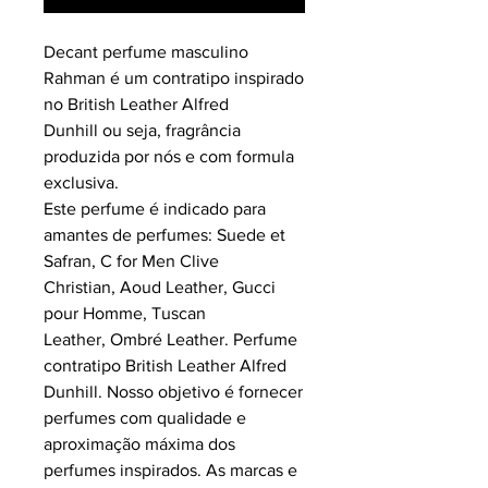
Decant perfume masculino
Rahman é um contratipo inspirado
no British Leather Alfred
Dunhill ou seja, fragrância
produzida por nós e com formula
exclusiva.
Este perfume é indicado para
amantes de perfumes: Suede et
Safran, C for Men Clive
Christian, Aoud Leather, Gucci
pour Homme, Tuscan
Leather, Ombré Leather.
Perfume
contratipo British Leather Alfred
Dunhill.
Nosso objetivo é fornecer
perfumes com qualidade e
aproximação máxima dos
perfumes inspirados.
As marcas e