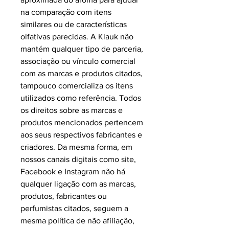
na comparação com itens
similares ou de características
olfativas parecidas. A Klauk não
mantém qualquer tipo de parceria,
associação ou vínculo comercial
com as marcas e produtos citados,
tampouco comercializa os itens
utilizados como referência. Todos
os direitos sobre as marcas e
produtos mencionados pertencem
aos seus respectivos fabricantes e
criadores. Da mesma forma, em
nossos canais digitais como site,
Facebook e Instagram não há
qualquer ligação com as marcas,
produtos, fabricantes ou
perfumistas citados, seguem a
mesma política de não afiliação,