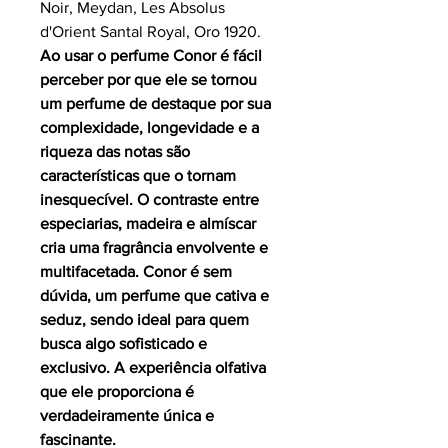
Noir, Meydan, Les Absolus
d'Orient Santal Royal, Oro 1920.
Ao usar o perfume Conor é fácil
perceber por que ele se tornou
um perfume de destaque por sua
complexidade, longevidade e a
riqueza das notas são
características que o tornam
inesquecível. O contraste entre
especiarias, madeira e almíscar
cria uma fragrância envolvente e
multifacetada. Conor é sem
dúvida, um perfume que cativa e
seduz, sendo ideal para quem
busca algo sofisticado e
exclusivo. A experiência olfativa
que ele proporciona é
verdadeiramente única e
fascinante.