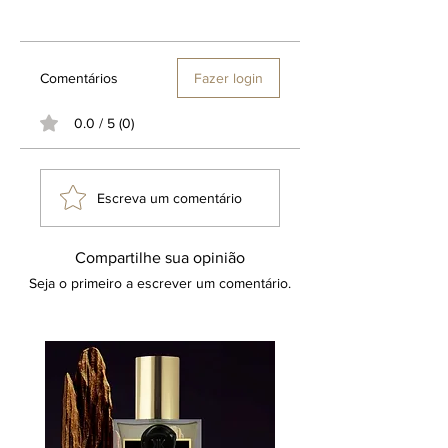
Comentários
Fazer login
0.0 / 5 (0)
Escreva um comentário
Compartilhe sua opinião
Seja o primeiro a escrever um comentário.