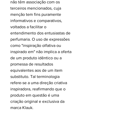
não têm associação com os
terceiros mencionados, cuja
menção tem fins puramente
informativos e comparativos,
voltados a facilitar o
entendimento dos entusiastas de
perfumaria. O uso de expressões
como "inspiração olfativa ou
inspirado em" não implica a oferta
de um produto idêntico ou a
promessa de resultados
equivalentes aos de um item
substituto. Tal terminologia
refere-se a uma direção criativa
inspiradora, reafirmando que o
produto em questão é uma
criação original e exclusiva da
marca Klauk.