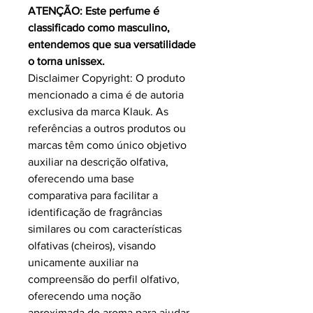
ATENÇÃO: Este perfume é
classificado como masculino,
entendemos que sua versatilidade
o torna unissex.
Disclaimer Copyright: O produto
mencionado a cima é de autoria
exclusiva da marca Klauk. As
referências a outros produtos ou
marcas têm como único objetivo
auxiliar na descrição olfativa,
oferecendo uma base
comparativa para facilitar a
identificação de fragrâncias
similares ou com características
olfativas (cheiros), visando
unicamente auxiliar na
compreensão do perfil olfativo,
oferecendo uma noção
aproximada do aroma para ajudar