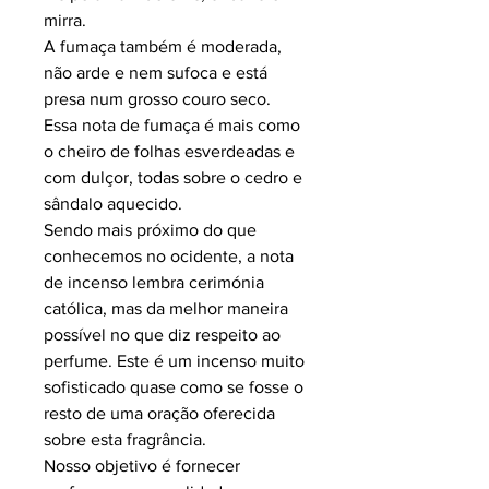
mirra.
A fumaça também é moderada,
não arde e nem sufoca e está
presa num grosso couro seco.
Essa nota de fumaça é mais como
o cheiro de folhas esverdeadas e
com dulçor, todas sobre o cedro e
sândalo aquecido.
Sendo mais próximo do que
conhecemos no ocidente, a nota
de incenso lembra cerimónia
católica, mas da melhor maneira
possível no que diz respeito ao
perfume. Este é um incenso muito
sofisticado quase como se fosse o
resto de uma oração oferecida
sobre esta fragrância.
Nosso objetivo é fornecer