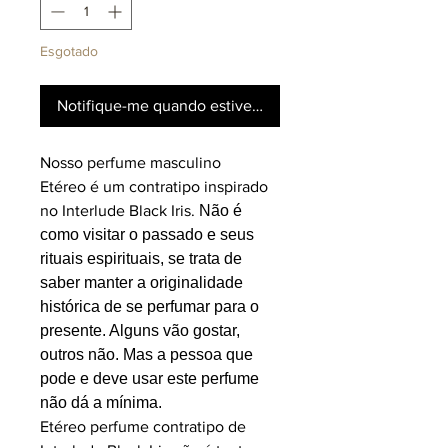
Esgotado
Notifique-me quando estiver disponível
Nosso perfume masculino
Etéreo é um contratipo inspirado
no Interlude Black Iris.
Não é
como visitar o passado e seus
rituais espirituais, se trata de
saber manter a originalidade
histórica de se perfumar para o
presente. Alguns vão gostar,
outros não. Mas a pessoa que
pode e deve usar este perfume
não dá a mínima.
Etéreo perfume contratipo de