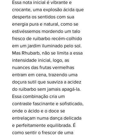
Essa nota inicial é vibrante e
crocante, uma explosão ácida que
desperta os sentidos com sua
energia pura e natural, como se
estivéssemos mordendo um talo
fresco de ruibarbo recém-colhido
em um jardim iluminado pelo sol.
Mas Rhubarb, não se limita a essa
intensidade inicial, logo, as
nuances das frutas vermelhas
entram em cena, trazendo uma
doçura sutil que suaviza a acidez
do ruibarbo sem jamais apagá-la.
Essa combinação cria um
contraste fascinante e sofisticado,
onde o ácido e o doce se
entrelaçam numa dança delicada
e perfeitamente equilibrada. É
como sentir o frescor de uma