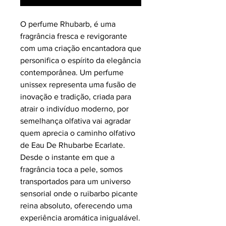
O perfume Rhubarb, é uma
fragrância fresca e revigorante
com uma criação encantadora que
personifica o espírito da elegância
contemporânea. Um perfume
unissex representa uma fusão de
inovação e tradição, criada para
atrair o indivíduo moderno, por
semelhança olfativa vai agradar
quem aprecia o caminho olfativo
de Eau De Rhubarbe Ecarlate.
Desde o instante em que a
fragrância toca a pele, somos
transportados para um universo
sensorial onde o ruibarbo picante
reina absoluto, oferecendo uma
experiência aromática inigualável.