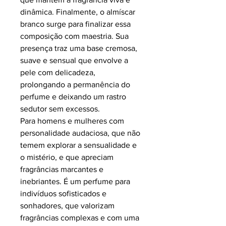
dinâmica. Finalmente, o almíscar
branco surge para finalizar essa
composição com maestria. Sua
presença traz uma base cremosa,
suave e sensual que envolve a
pele com delicadeza,
prolongando a permanência do
perfume e deixando um rastro
sedutor sem excessos.
Para homens e mulheres com
personalidade audaciosa, que não
temem explorar a sensualidade e
o mistério, e que apreciam
fragrâncias marcantes e
inebriantes. É um perfume para
indivíduos sofisticados e
sonhadores, que valorizam
fragrâncias complexas e com uma