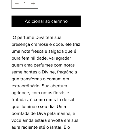
Adicionar ao carrinho
O perfume Diva tem sua
presença cremosa e doce, ele traz
uma nota fresca e salgada que é
pura feminilidade, vai agradar
quem ama perfumes com notas
semelhantes a Divine, fragrância
que transforma o comum em
extraordinário. Sua abertura
agridoce, com notas florais e
frutadas, é como um raio de sol
que ilumina o seu dia. Uma
borrifada de Diva pela manhã, e
você ainda estará envolta em sua
aura radiante até o jantar. É o