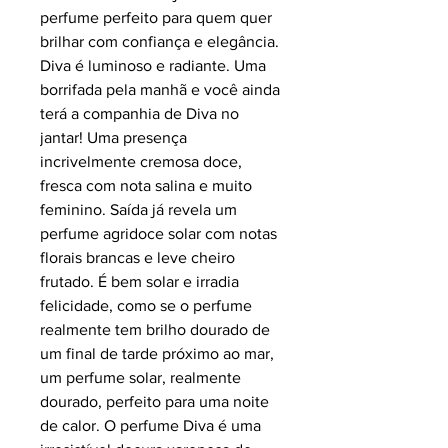
perfume perfeito para quem quer
brilhar com confiança e elegância.
Diva é luminoso e radiante. Uma
borrifada pela manhã e você ainda
terá a companhia de Diva no
jantar! Uma presença
incrivelmente cremosa doce,
fresca com nota salina e muito
feminino. Saída já revela um
perfume agridoce solar com notas
florais brancas e leve cheiro
frutado. É bem solar e irradia
felicidade, como se o perfume
realmente tem brilho dourado de
um final de tarde próximo ao mar,
um perfume solar, realmente
dourado, perfeito para uma noite
de calor. O perfume Diva é uma