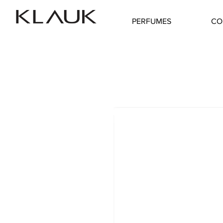
PERFUMES
CO