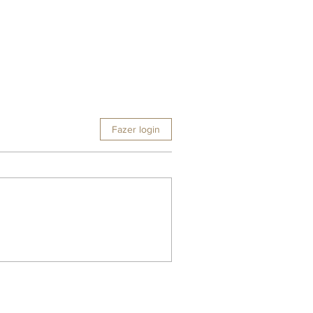
Fazer login