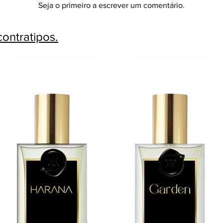
Seja o primeiro a escrever um comentário.
ontratipos.