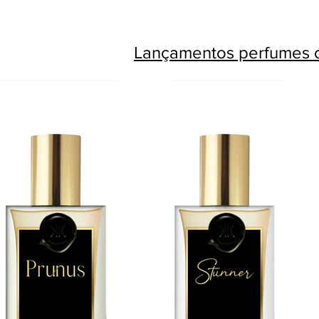
Lançamentos perfumes c