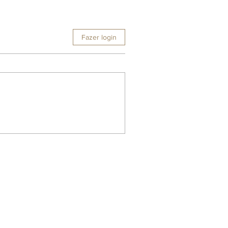
Fazer login