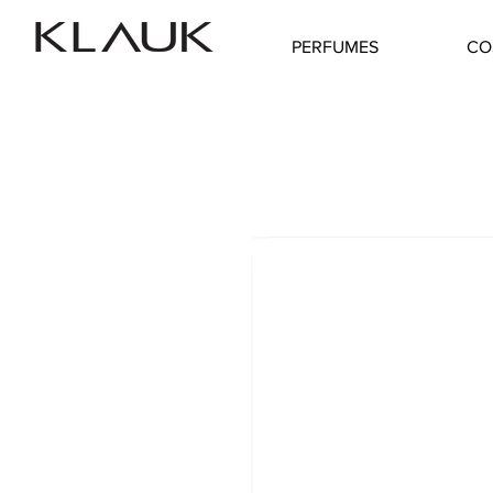
PERFUMES
CO