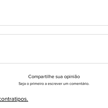
Compartilhe sua opinião
Seja o primeiro a escrever um comentário.
ontratipos.