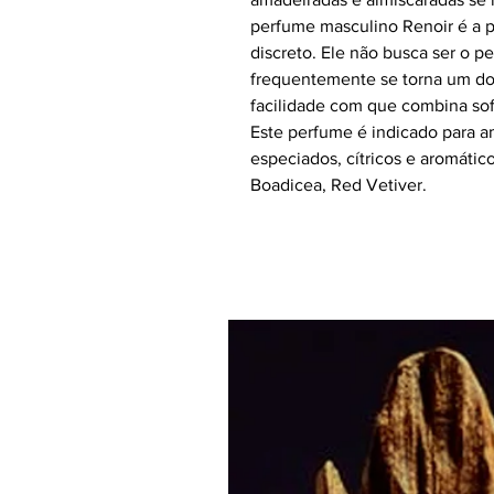
perfume masculino Renoir é a 
discreto. Ele não busca ser o 
frequentemente se torna um do
facilidade com que combina sofi
Este perfume é indicado para 
especiados, cítricos e aromátic
Boadicea, Red Vetiver.