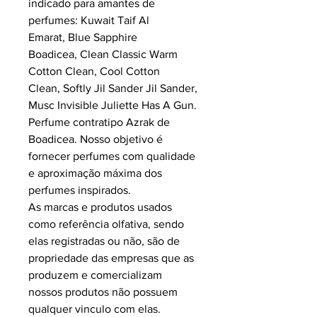
indicado para amantes de
perfumes: Kuwait Taif Al
Emarat, Blue Sapphire
Boadicea, Clean Classic Warm
Cotton Clean, Cool Cotton
Clean, Softly Jil Sander Jil Sander,
Musc Invisible Juliette Has A Gun.
Perfume contratipo Azrak de
Boadicea.
Nosso objetivo é
fornecer perfumes com qualidade
e aproximação máxima dos
perfumes inspirados.
As marcas e produtos usados
como referência olfativa, sendo
elas registradas ou não, são de
propriedade das empresas que as
produzem e comercializam
nossos produtos não possuem
qualquer vinculo com elas.