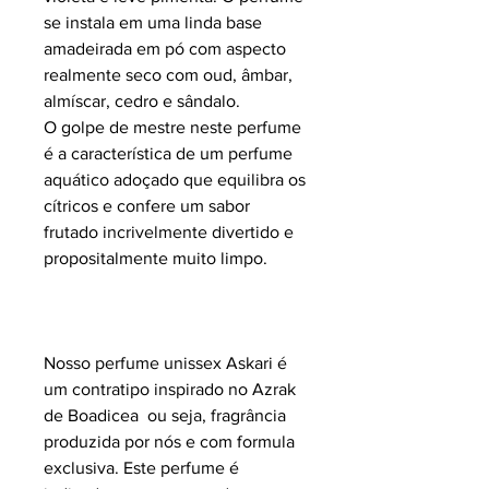
se instala em uma linda base
amadeirada em pó com aspecto
realmente seco com oud, âmbar,
almíscar, cedro e sândalo.
O golpe de mestre neste perfume
é a característica de um perfume
aquático adoçado que equilibra os
cítricos e confere um sabor
frutado incrivelmente divertido e
propositalmente muito limpo.
Nosso perfume unissex Askari é
um contratipo inspirado no Azrak
de Boadicea ou seja, fragrância
produzida por nós e com formula
exclusiva.
Este perfume é