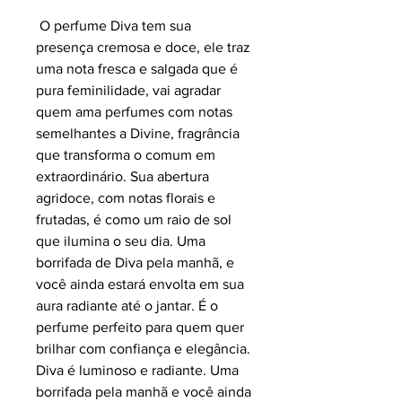
O perfume Diva tem sua
presença cremosa e doce, ele traz
uma nota fresca e salgada que é
pura feminilidade, vai agradar
quem ama perfumes com notas
semelhantes a Divine, fragrância
que transforma o comum em
extraordinário. Sua abertura
agridoce, com notas florais e
frutadas, é como um raio de sol
que ilumina o seu dia. Uma
borrifada de Diva pela manhã, e
você ainda estará envolta em sua
aura radiante até o jantar. É o
perfume perfeito para quem quer
brilhar com confiança e elegância.
Diva é luminoso e radiante. Uma
borrifada pela manhã e você ainda