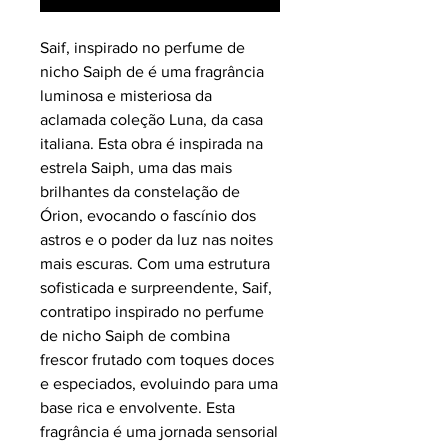
Saif, inspirado no perfume de
nicho Saiph de é uma fragrância
luminosa e misteriosa da
aclamada coleção Luna, da casa
italiana. Esta obra é inspirada na
estrela Saiph, uma das mais
brilhantes da constelação de
Órion, evocando o fascínio dos
astros e o poder da luz nas noites
mais escuras. Com uma estrutura
sofisticada e surpreendente, Saif,
contratipo inspirado no perfume
de nicho Saiph de combina
frescor frutado com toques doces
e especiados, evoluindo para uma
base rica e envolvente. Esta
fragrância é uma jornada sensorial