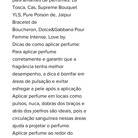
Tosca, Cas, Supreme Bouquet
YLS, Pure Poison de, Jaipur
Bracelet de
Boucheron, Dolce&Gabbana Pour
Femme Intense, Love by.
Dicas de como aplicar perfume:
Para aplicar perfume
corretamente e garantir que a
fragrância tenha melhor
desempenho, a dica é borrifar em
áreas de pulsação e evitar
esfregar a pele após a aplicação.
Aplicar perfume em locais como
pulsos, nuca, dobras dos braços e
atrás dos joelhos são ideais, pois a
circulação sanguínea nessas áreas
ajuda a projetar o perfume.
Aplicar perfume ao redor do