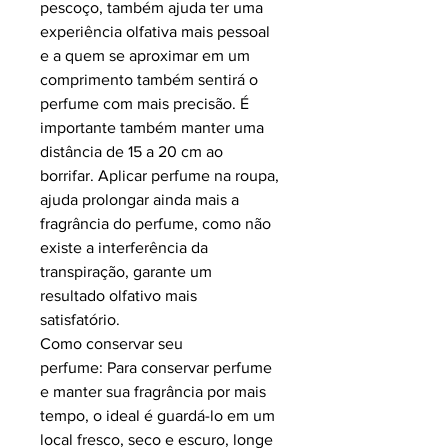
pescoço, também ajuda ter uma
experiência olfativa mais pessoal
e a quem se aproximar em um
comprimento também sentirá o
perfume com mais precisão. É
importante também manter uma
distância de 15 a 20 cm ao
borrifar. Aplicar perfume na roupa,
ajuda prolongar ainda mais a
fragrância do perfume, como não
existe a interferência da
transpiração, garante um
resultado olfativo mais
satisfatório.
Como conservar seu
perfume: Para conservar perfume
e manter sua fragrância por mais
tempo, o ideal é guardá-lo em um
local fresco, seco e escuro, longe