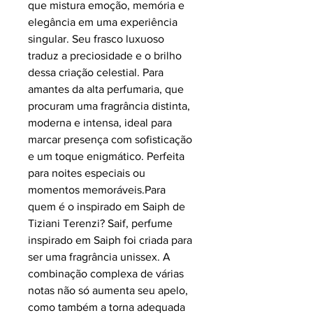
que mistura emoção, memória e
elegância em uma experiência
singular. Seu frasco luxuoso
traduz a preciosidade e o brilho
dessa criação celestial. Para
amantes da alta perfumaria, que
procuram uma fragrância distinta,
moderna e intensa, ideal para
marcar presença com sofisticação
e um toque enigmático. Perfeita
para noites especiais ou
momentos memoráveis.Para
quem é o inspirado em
Saiph de
Tiziani Terenzi? Saif, perfume
inspirado em
Saiph foi criada para
ser uma fragrância unissex. A
combinação complexa de várias
notas não só aumenta seu apelo,
como também a torna adequada