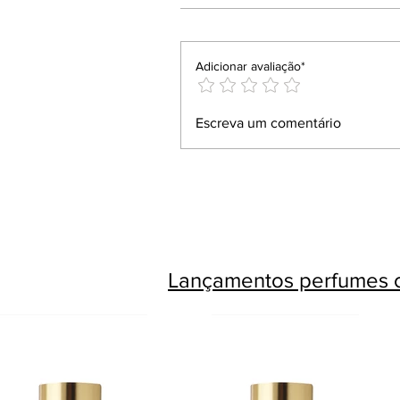
Adicionar avaliação*
Escreva um comentário
Lançamentos perfumes c