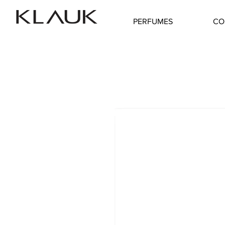
PERFUMES
CO