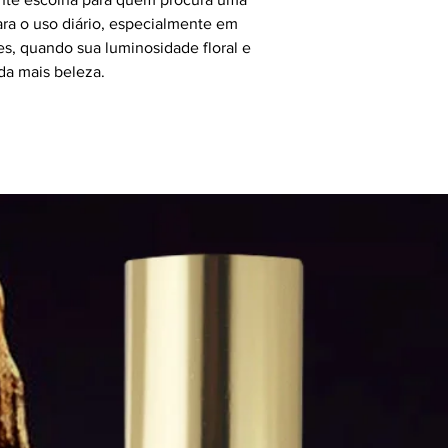
para o uso diário, especialmente em
s, quando sua luminosidade floral e
da mais beleza.