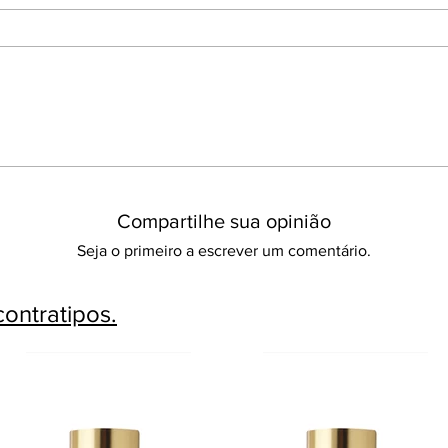
Compartilhe sua opinião
Seja o primeiro a escrever um comentário.
ontratipos.