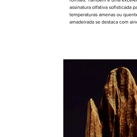
assinatura olfativa sofisticada 
temperaturas amenas ou quente
amadeirada se destaca com ain