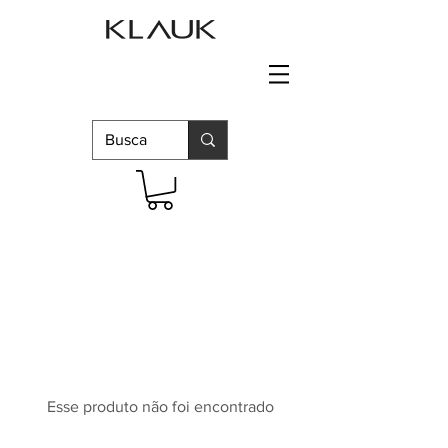
Esse produto não foi encontrado
Continuar comprando