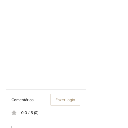
Comentários
Fazer login
0.0 / 5 (0)