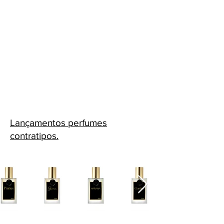
Lançamentos perfumes
contratipos.