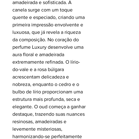
amadeirada e sofisticada. A
canela surge com um toque
quente e especiado, criando uma
primeira impressão envolvente e
luxuosa, que já revela a riqueza
da composição. No coração do
perfume Luxury desenvolve uma
aura floral e amadeirada
extremamente refinada. O lírio-
do-vale e a rosa búlgara
acrescentam delicadeza e
nobreza, enquanto o cedro e o
bulbo de lírio proporcionam uma
estrutura mais profunda, seca e
elegante. O oud começa a ganhar
destaque, trazendo suas nuances
resinosas, amadeiradas e
levemente misteriosas,
harmonizando-se perfeitamente