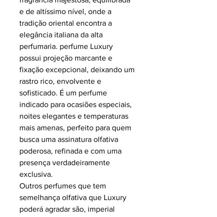
e de altíssimo nível, onde a
tradição oriental encontra a
elegância italiana da alta
perfumaria. perfume Luxury
possui projeção marcante e
fixação excepcional, deixando um
rastro rico, envolvente e
sofisticado. É um perfume
indicado para ocasiões especiais,
noites elegantes e temperaturas
mais amenas, perfeito para quem
busca uma assinatura olfativa
poderosa, refinada e com uma
presença verdadeiramente
exclusiva.
Outros perfumes que tem
semelhança olfativa que Luxury
poderá agradar são, imperial