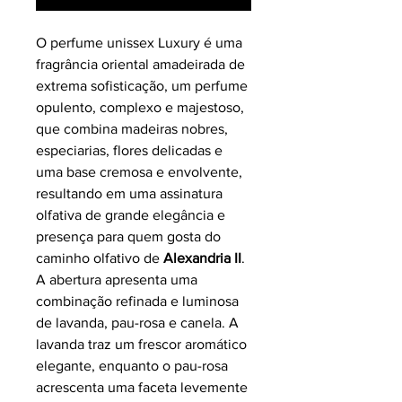
O perfume unissex Luxury é uma
fragrância oriental amadeirada de
extrema sofisticação, um perfume
opulento, complexo e majestoso,
que combina madeiras nobres,
especiarias, flores delicadas e
uma base cremosa e envolvente,
resultando em uma assinatura
olfativa de grande elegância e
presença para quem gosta do
caminho olfativo de
Alexandria II
.
A abertura apresenta uma
combinação refinada e luminosa
de lavanda, pau-rosa e canela. A
lavanda traz um frescor aromático
elegante, enquanto o pau-rosa
acrescenta uma faceta levemente