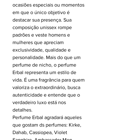
ocasiões especiais ou momentos
em que o único objetivo é
destacar sua presença. Sua
composição unissex rompe
padrões e veste homens e
mulheres que apreciam
exclusividade, qualidade e
personalidade. Mais do que um
perfume de nicho, o perfume
Erbal representa um estilo de
vida. É uma fragrância para quem
valoriza o extraordinário, busca
autenticidade e entende que o
verdadeiro luxo está nos
detalhes.
Perfume Erbal agradará aqueles
que gostam ds perfumes: Kirke,
Dahab, Cassiopea, Violet
Sapphire, Ambassador Men,