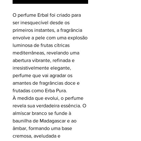
O perfume Erbal foi criado para
ser inesquecível desde os
primeiros instantes, a fragrância
envolve a pele com uma explosão
luminosa de frutas cítricas
mediterrâneas, revelando uma
abertura vibrante, refinada e
irresistivelmente elegante,
perfume que vai agradar os
amantes de fragrâncias doce e
frutadas como Erba Pura.
À medida que evolui, o perfume
revela sua verdadeira essência. O
almíscar branco se funde à
baunilha de Madagascar e ao
âmbar, formando uma base
cremosa, aveludada e