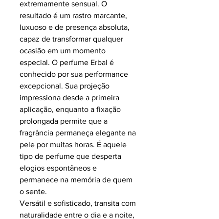
extremamente sensual. O
resultado é um rastro marcante,
luxuoso e de presença absoluta,
capaz de transformar qualquer
ocasião em um momento
especial. O perfume Erbal é
conhecido por sua performance
excepcional. Sua projeção
impressiona desde a primeira
aplicação, enquanto a fixação
prolongada permite que a
fragrância permaneça elegante na
pele por muitas horas. É aquele
tipo de perfume que desperta
elogios espontâneos e
permanece na memória de quem
o sente.
Versátil e sofisticado, transita com
naturalidade entre o dia e a noite,