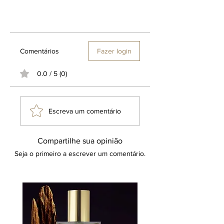
Comentários
Fazer login
0.0 / 5 (0)
Escreva um comentário
Compartilhe sua opinião
Seja o primeiro a escrever um comentário.