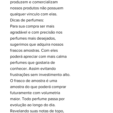
produzem e comercializam
nossos produtos não possuem
qualquer vinculo com elas.
Dicas de perfumes:
Para sua compra ser mais
agradável e com precisão nos
perfumes mais desejados,
sugerimos que adquira nossos
frascos amostras. Com eles
poderá apreciar com mais calma
perfumes que gostaria de
conhecer. Assim evitando
frustrações sem investimento alto.
O frasco de amostra é uma
amostra do que poderá comprar
futuramente com volumetria
maior. Todo perfume passa por
evolução ao longo do dia.
Revelando suas notas de topo,