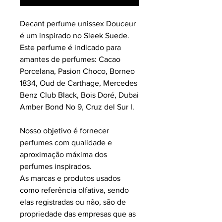
Decant perfume unissex Douceur
é um inspirado no Sleek Suede.
Este perfume é indicado para
amantes de perfumes: Cacao
Porcelana, Pasion Choco, Borneo
1834, Oud de Carthage, Mercedes
Benz Club Black, Bois Doré, Dubai
Amber Bond No 9, Cruz del Sur I.
Nosso objetivo é fornecer
perfumes com qualidade e
aproximação máxima dos
perfumes inspirados.
As marcas e produtos usados
como referência olfativa, sendo
elas registradas ou não, são de
propriedade das empresas que as